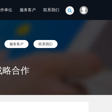
合作单位
服务客户
联系我们
服务客户
联系我们
战略合作