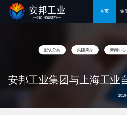
首页
集
默认分类
集团简介
新闻中心
安邦工业集团与上海工业自动
2019-