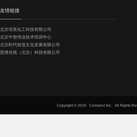
友情链接
北京培英化工科技有限公司
北京中智伟业技术培训中心
北京时代智选文化发展有限公司
思维在线（北京）科技有限公司
Copyright © 2016
Comsenz Inc.
All Rights R