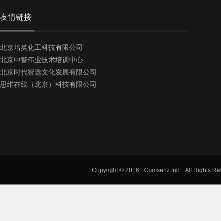
友情链接
北京培英化工科技有限公司
北京中智伟业技术培训中心
北京时代智选文化发展有限公司
思维在线（北京）科技有限公司
Copyright © 2016
Comsenz Inc.
All Rights R