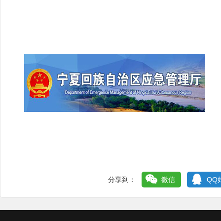
分享到：
微信
QQ