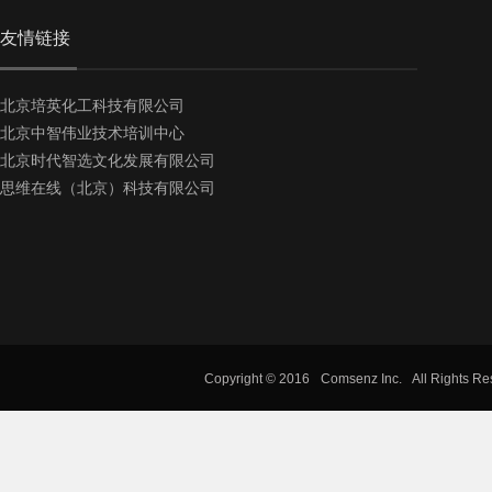
友情链接
北京培英化工科技有限公司
北京中智伟业技术培训中心
北京时代智选文化发展有限公司
思维在线（北京）科技有限公司
Copyright © 2016
Comsenz Inc.
All Rights R