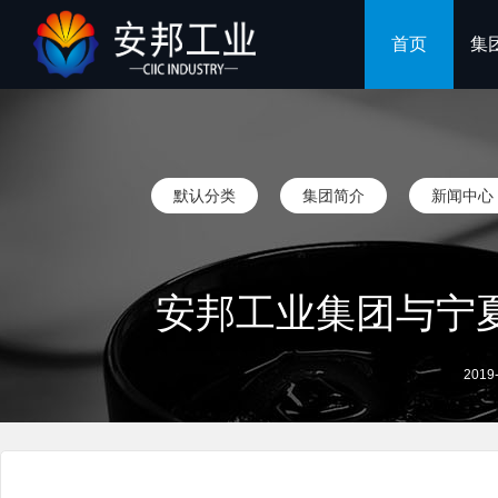
首页
集
默认分类
集团简介
新闻中心
安邦工业集团与宁
2019-