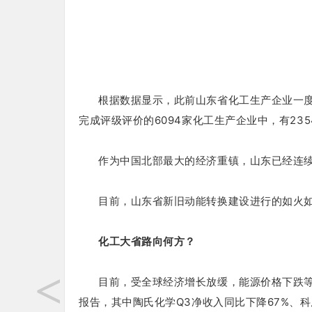
根据数据显示，此前山东省化工生产企业一度
完成评级评价的6094家化工生产企业中，有23
作为中国北部最大的经济重镇，山东已经连续
目前，山东省新旧动能转换建设进行的如火如
化工大省路向何方？
<
目前，受全球经济增长放缓，能源价格下跌
报告，其中陶氏化学Q3净收入同比下降67%、科