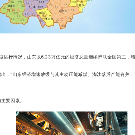
三季度运行情况，山东以6.23万亿元的经济总量继续蝉联全国第三，
出，“山东经济增速放缓与其主动压能减煤、淘汰落后产能有关，
的主要因素。