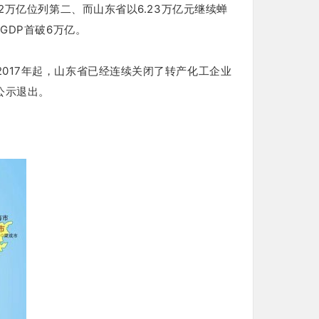
22万亿位列第二、而山东省以6.23万亿元继续蝉
GDP首破6万亿。
2017年起，山东省已经连续关闭了转产化工企业
公示退出。