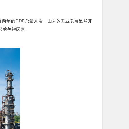
近两年的GDP总量来看，山东的工业发展显然开
起的关键因素。