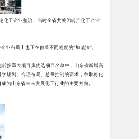
一轮化工企业整治，当时全省共关闭转产化工企业
在企业布局上也正在做着不同程度的“加减法”。
能转换重大项目库优选项目名单中，山东省新增高
科学规划、合理布局、总量控制的要求，争取将化
目成为山东省未来发展化工行业的主要方向。