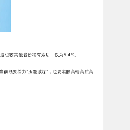
增速也较其他省份稍有落后，仅为5.4%。
当前既要着力“压能减煤”，也要着眼高端高质高