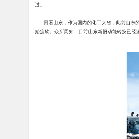
过。
回看山东，作为国内的化工大省，此前山东
始疲软。
众所周知，目前山东新旧动能转换已经