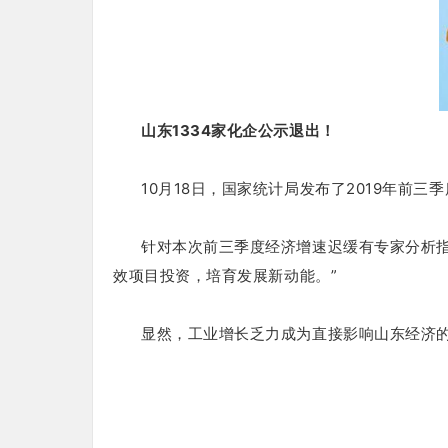
山东1334家化企公示退出！
10月18日，国家统计局发布了2019年前
针对本次前三季度经济增速迟缓有专家分析指
效项目投资，培育发展新动能。
”
显然，工业增长乏力成为直接影响山东经济