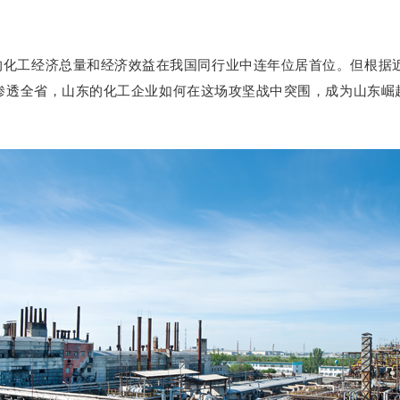
的化工经济总量和经济效益在我国同行业中连年位居首位。
但根据
渗透全省，山东的化工企业如何在这场攻坚战中突围，成为山东崛