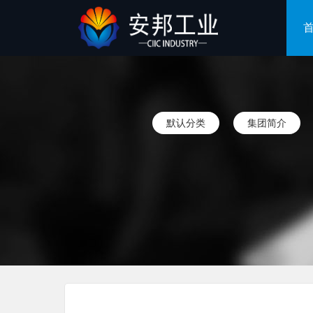
默认分类
集团简介