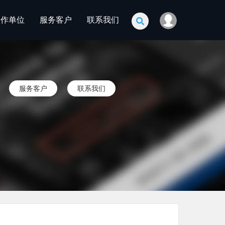
合作单位
服务客户
联系我们
服务客户
联系我们