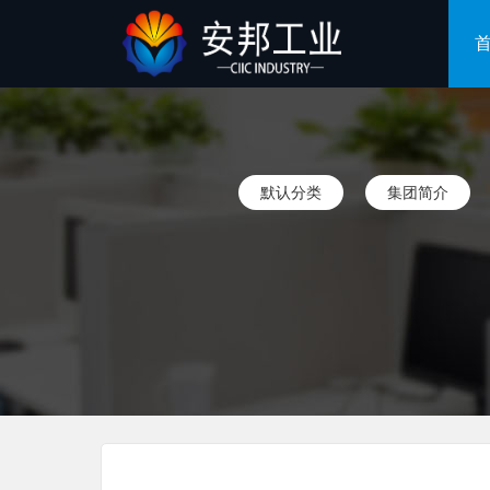
默认分类
集团简介