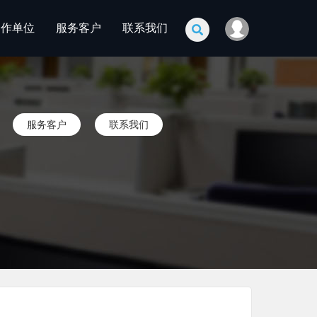
合作单位
服务客户
联系我们
服务客户
联系我们