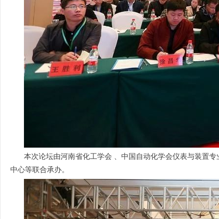
本次论坛由河南省化工学会 、中国自动化学会仪表与装置
中心等联合承办。