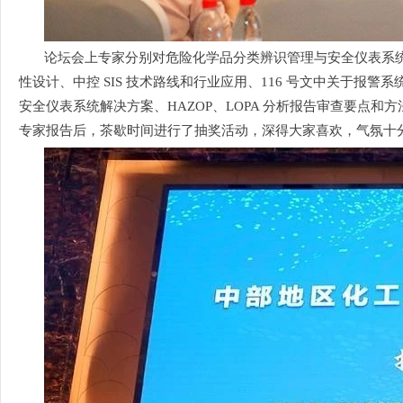
论坛会上专家分别对危险化学品分类辨识管理与安全仪表系
性设计、中控 SIS 技术路线和行业应用、116 号文中关于报警
安全仪表系统解决方案、HAZOP、LOPA 分析报告审查要
专家报告后，茶歇时间进行了抽奖活动，深得大家喜欢，气氛十