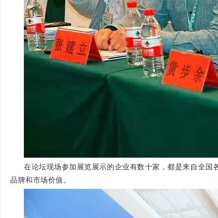
在论坛现场参加展览展示的企业有数十家，都是来自全国
品牌和市场价值。