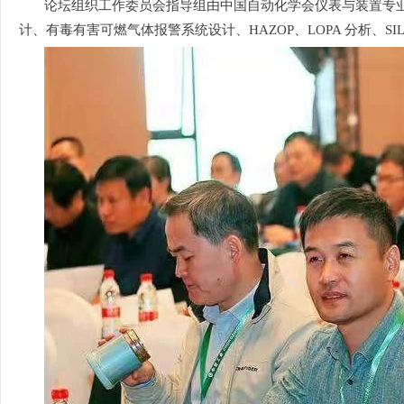
论坛组织工作委员会指导组由中国自动化学会仪表与装置专
计、有毒有害可燃气体报警系统设计、HAZOP、LOPA 分析、S