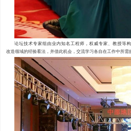
论坛技术专家组由业内知名工程师，权威专家、教授等
改造领域的经验看法，并借此机会，交流学习各自在工作中所需