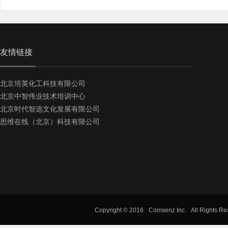
友情链接
北京培英化工科技有限公司
北京中智伟业技术培训中心
北京时代智选文化发展有限公司
思维在线（北京）科技有限公司
Copyright © 2016
Comsenz Inc.
All Rights R