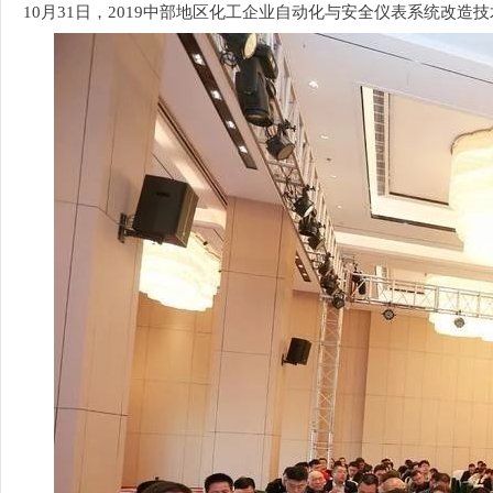
10月31日，2019中部地区化工企业自动化与安全仪表系统改造