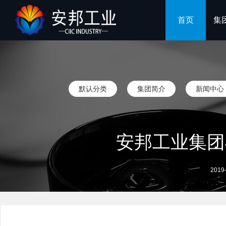
首页
集
默认分类
集团简介
新闻中心
安邦工业集团
2019-