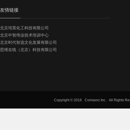
友情链接
北京培英化工科技有限公司
北京中智伟业技术培训中心
北京时代智选文化发展有限公司
思维在线（北京）科技有限公司
Copyright © 2016
Comsenz Inc.
All Rights R