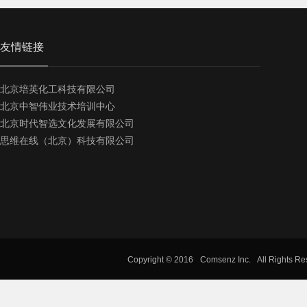
友情链接
北京培英化工科技有限公司
北京中智伟业技术培训中心
北京时代智选文化发展有限公司
思维在线（北京）科技有限公司
Copyright © 2016
Comsenz Inc.
All Rights R